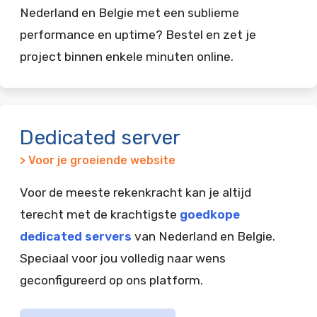
Nederland en Belgie met een sublieme
performance en uptime? Bestel en zet je
project binnen enkele minuten online.
Dedicated server
> Voor je groeiende website
Voor de meeste rekenkracht kan je altijd
terecht met de krachtigste
goedkope
dedicated servers
van Nederland en Belgie.
Speciaal voor jou volledig naar wens
geconfigureerd op ons platform.