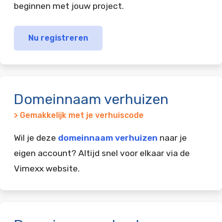
beginnen met jouw project.
Nu registreren
Domeinnaam verhuizen
> Gemakkelijk met je verhuiscode
Wil je deze
domeinnaam verhuizen
naar je
eigen account? Altijd snel voor elkaar via de
Vimexx website.