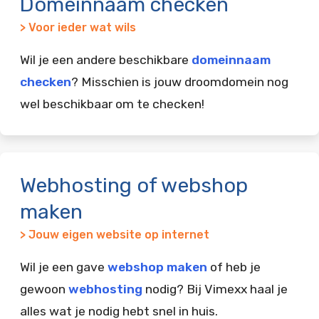
Domeinnaam checken
> Voor ieder wat wils
Wil je een andere beschikbare
domeinnaam
checken
? Misschien is jouw droomdomein nog
wel beschikbaar om te checken!
Webhosting of webshop
maken
> Jouw eigen website op internet
Wil je een gave
webshop maken
of heb je
gewoon
webhosting
nodig? Bij Vimexx haal je
alles wat je nodig hebt snel in huis.