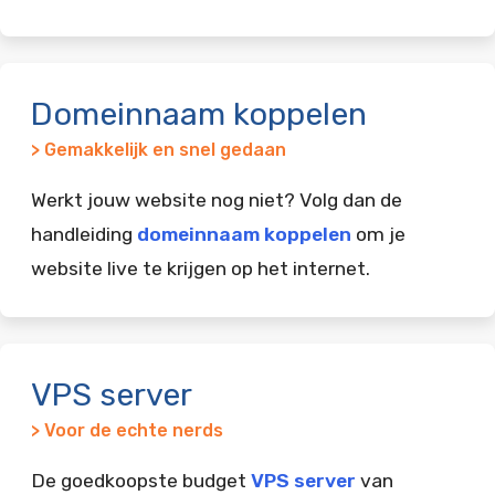
Domeinnaam koppelen
> Gemakkelijk en snel gedaan
Werkt jouw website nog niet? Volg dan de
handleiding
domeinnaam koppelen
om je
website live te krijgen op het internet.
VPS server
> Voor de echte nerds
De goedkoopste budget
VPS server
van